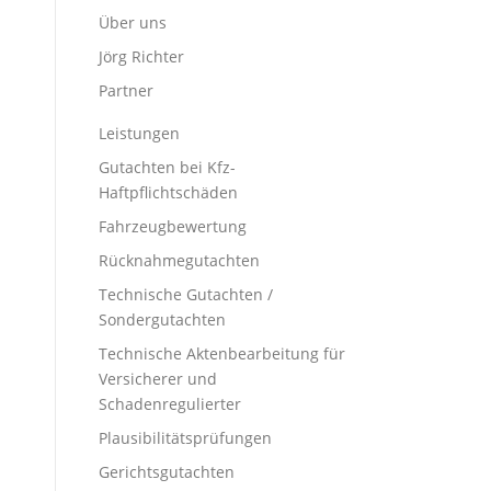
Über uns
Jörg Richter
Partner
Leistungen
Gutachten bei Kfz-
Haftpflichtschäden
Fahrzeugbewertung
Rücknahmegutachten
Technische Gutachten /
Sondergutachten
Technische Aktenbearbeitung für
Versicherer und
Schadenregulierter
Plausibilitätsprüfungen
Gerichtsgutachten