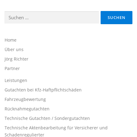
Suche
nach:
Home
Über uns
Jörg Richter
Partner
Leistungen
Gutachten bei Kfz-Haftpflichtschäden
Fahrzeugbewertung
Rücknahmegutachten
Technische Gutachten / Sondergutachten
Technische Aktenbearbeitung für Versicherer und
Schadenregulierter