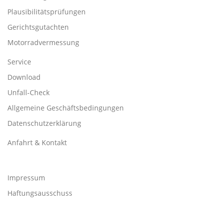
Plausibilitätsprüfungen
Gerichtsgutachten
Motorradvermessung
Service
Download
Unfall-Check
Allgemeine Geschäftsbedingungen
Datenschutzerklärung
Anfahrt & Kontakt
Impressum
Haftungsausschuss