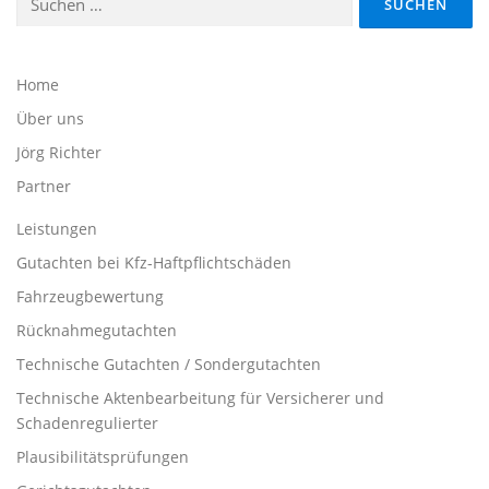
nach:
Home
Über uns
Jörg Richter
Partner
Leistungen
Gutachten bei Kfz-Haftpflichtschäden
Fahrzeugbewertung
Rücknahmegutachten
Technische Gutachten / Sondergutachten
Technische Aktenbearbeitung für Versicherer und
Schadenregulierter
Plausibilitätsprüfungen