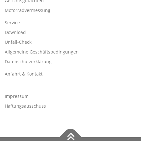
Gerichtsgutachten
Motorradvermessung
Service
Download
Unfall-Check
Allgemeine Geschäftsbedingungen
Datenschutzerklärung
Anfahrt & Kontakt
Impressum
Haftungsausschuss