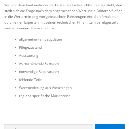
Wer vor dem Kauf und/oder Verkauf eines Gebrauchtfahrzeugs steht, dem
stellt sich die Frage nach dem angemessenen Wert. Viele Faktoren fließen
in die Wertermittlung von gebrauchten Fahrzeugen ein, die oftmals nur
durch einen Experten mit seinen technischen Hilfsmitteln bereitgestellt
werden können. Diese sind u. a.:
allgemeine Fahrzeugdaten
Pflegezustand
Ausstattung
werterhöhende Faktoren
notwendige Reparaturen
fehlende Teile
Wertminderung aus Vorschlägen
regionalspezifische Marktpreise
Suche